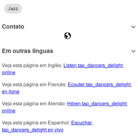
Jazz
Contato
Em outras línguas
Veja esta página em Inglês: 
Listen tap_dancers_delight 
online
Veja esta página em Francês: 
Ecouter tap_dancers_delight 
en ligne
Veja esta página em Alemão: 
Hören tap_dancers_delight 
online
Veja esta página em Espanhol: 
Escuchar 
tap_dancers_delight en vivo