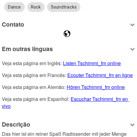
Dance
Rock
Soundtracks
Contato
Em outras línguas
Veja esta página em Inglês: 
Listen Tschimmi_fm online
Veja esta página em Francês: 
Ecouter Tschimmi_fm en ligne
Veja esta página em Alemão: 
Hören Tschimmi_fm online
Veja esta página em Espanhol: 
Escuchar Tschimmi_fm en 
vivo
Descrição
Das hier ist ein reiner Spaß Radiosender mit jeder Menge 