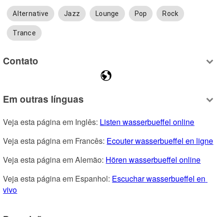
Alternative
Jazz
Lounge
Pop
Rock
Trance
Contato
Em outras línguas
Veja esta página em Inglês: 
Listen wasserbueffel online
Veja esta página em Francês: 
Ecouter wasserbueffel en ligne
Veja esta página em Alemão: 
Hören wasserbueffel online
Veja esta página em Espanhol: 
Escuchar wasserbueffel en 
vivo