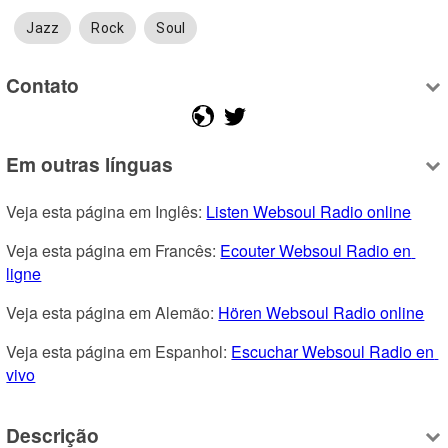
Jazz
Rock
Soul
Contato
Em outras línguas
Veja esta página em Inglês: 
Listen Websoul Radio online
Veja esta página em Francês: 
Ecouter Websoul Radio en 
ligne
Veja esta página em Alemão: 
Hören Websoul Radio online
Veja esta página em Espanhol: 
Escuchar Websoul Radio en 
vivo
Descrição