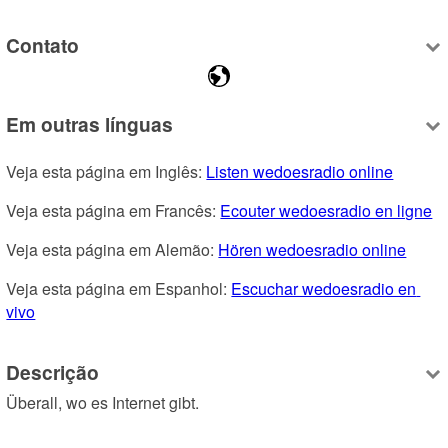
Contato
Em outras línguas
Veja esta página em Inglês: 
Listen wedoesradio online
Veja esta página em Francês: 
Ecouter wedoesradio en ligne
Veja esta página em Alemão: 
Hören wedoesradio online
Veja esta página em Espanhol: 
Escuchar wedoesradio en 
vivo
Descrição
Überall, wo es Internet gibt.