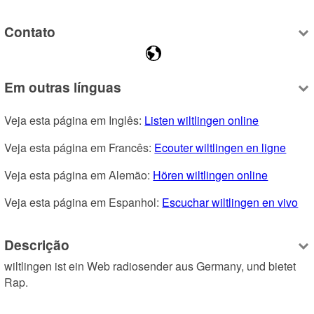
Contato
Em outras línguas
Veja esta página em Inglês: 
Listen wiltlingen online
Veja esta página em Francês: 
Ecouter wiltlingen en ligne
Veja esta página em Alemão: 
Hören wiltlingen online
Veja esta página em Espanhol: 
Escuchar wiltlingen en vivo
Descrição
wiltlingen ist ein Web radiosender aus Germany, und bietet 
Rap.