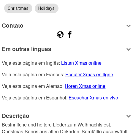
Christmas
Holidays
Contato
Em outras línguas
Veja esta página em Inglês: 
Listen Xmas online
Veja esta página em Francês: 
Ecouter Xmas en ligne
Veja esta página em Alemão: 
Hören Xmas online
Veja esta página em Espanhol: 
Escuchar Xmas en vivo
Descrição
Besinnliche und heitere Lieder zum Weihnachtsfest. 
Christmas-Songs aus allen Dekaden. Sorgfältig ausgewählt 