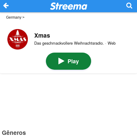
Germany
>
Xmas
Das geschmackvollere Weihnachtsradio. · Web
Play
Gêneros