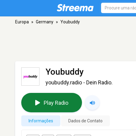
Europa
»
Germany
»
Youbuddy
Youbuddy
youbuddy.radio - Dein Radio.
Play Radio
Informações
Dados de Contato