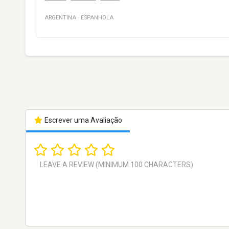
ARGENTINA
·
ESPANHOLA
Escrever uma Avaliação