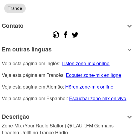
Trance
Contato
Em outras línguas
Veja esta página em Inglês: 
Listen zone-mix online
Veja esta página em Francês: 
Ecouter zone-mix en ligne
Veja esta página em Alemão: 
Hören zone-mix online
Veja esta página em Espanhol: 
Escuchar zone-mix en vivo
Descrição
Zone-Mix (Your Radio Station) @ LAUT.FM Germans 
Leading Uplifting Trance Radio.