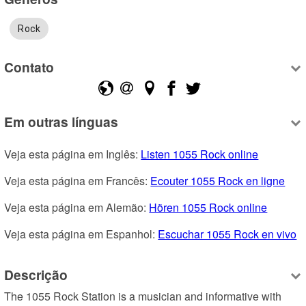
Rock
Contato
Em outras línguas
Veja esta página em Inglês: 
Listen 1055 Rock online
Veja esta página em Francês: 
Ecouter 1055 Rock en ligne
Veja esta página em Alemão: 
Hören 1055 Rock online
Veja esta página em Espanhol: 
Escuchar 1055 Rock en vivo
Descrição
The 1055 Rock Station is a musician and informative with 