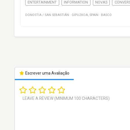
ENTERTAINMENT
INFORMATION
NOVAS
CONVER
DONOSTIA / SAN SEBASTIÁN
·
GIPUZKOA
,
SPAIN
·
BASCO
Escrever uma Avaliação