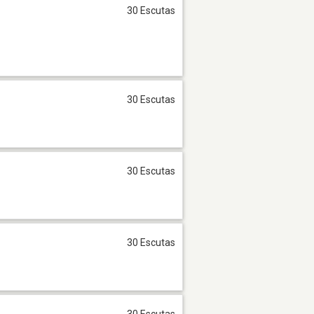
30 Escutas
30 Escutas
30 Escutas
30 Escutas
30 Escutas