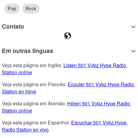
Pop
Rock
Contato
Em outras línguas
Veja esta página em Inglês: 
Listen 501 Vybz Hype Radio 
Station online
Veja esta página em Francês: 
Ecouter 501 Vybz Hype Radio 
Station en ligne
Veja esta página em Alemão: 
Hören 501 Vybz Hype Radio 
Station online
Veja esta página em Espanhol: 
Escuchar 501 Vybz Hype 
Radio Station en vivo