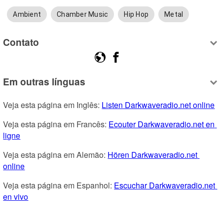
Ambient
Chamber Music
Hip Hop
Metal
Contato
Em outras línguas
Veja esta página em Inglês: 
Listen Darkwaveradio.net online
Veja esta página em Francês: 
Ecouter Darkwaveradio.net en 
ligne
Veja esta página em Alemão: 
Hören Darkwaveradio.net 
online
Veja esta página em Espanhol: 
Escuchar Darkwaveradio.net 
en vivo