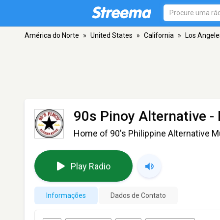
América do Norte
»
United States
»
California
»
Los Angele
90s Pinoy Alternative
- 
Home of 90's Philippine Alternative M
Play Radio
Informações
Dados de Contato