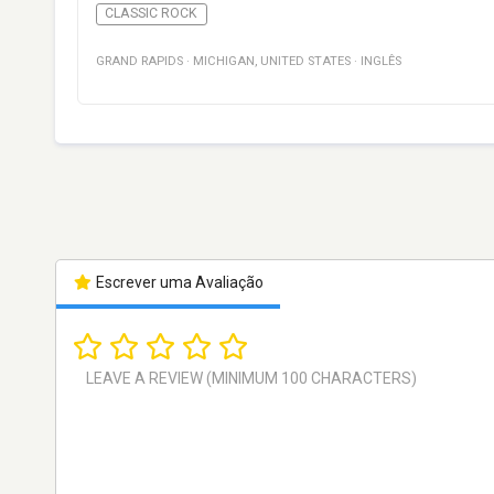
CLASSIC ROCK
GRAND RAPIDS
·
MICHIGAN
,
UNITED STATES
·
INGLÊS
Escrever uma Avaliação