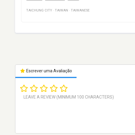
TAICHUNG CITY
·
TAIWAN
·
TAIWANESE
Escrever uma Avaliação