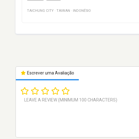
TAICHUNG CITY
·
TAIWAN
·
INDONÉSIO
Escrever uma Avaliação