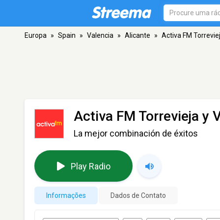
Europa
»
Spain
»
Valencia
»
Alicante
»
Activa FM Torrevie
Activa FM Torrevieja y 
La mejor combinación de éxitos
Play Radio
Informações
Dados de Contato