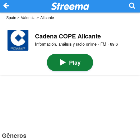
Spain
>
Valencia
>
Alicante
Cadena COPE Alicante
Información, análisis y radio online · FM · 89.6
Play
Gêneros