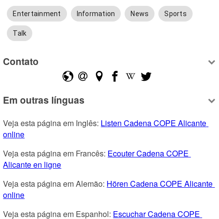
Entertainment
Information
News
Sports
Talk
Contato
Em outras línguas
Veja esta página em Inglês: 
Listen Cadena COPE Alicante 
online
Veja esta página em Francês: 
Ecouter Cadena COPE 
Alicante en ligne
Veja esta página em Alemão: 
Hören Cadena COPE Alicante 
online
Veja esta página em Espanhol: 
Escuchar Cadena COPE 