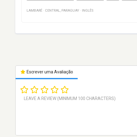
LAMBARÉ
·
CENTRAL
,
PARAGUAY
·
INGLÊS
Escrever uma Avaliação