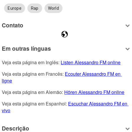
Europe
Rap
World
Contato
Em outras línguas
Veja esta página em Inglês: 
Listen Alessandro FM online
Veja esta página em Francês: 
Ecouter Alessandro FM en 
ligne
Veja esta página em Alemão: 
Hören Alessandro FM online
Veja esta página em Espanhol: 
Escuchar Alessandro FM en 
vivo
Descrição