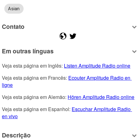
Asian
Contato
Em outras línguas
Veja esta página em Inglês: 
Listen Amplitude Radio online
Veja esta página em Francês: 
Ecouter Amplitude Radio en 
ligne
Veja esta página em Alemão: 
Hören Amplitude Radio online
Veja esta página em Espanhol: 
Escuchar Amplitude Radio 
en vivo
Descrição