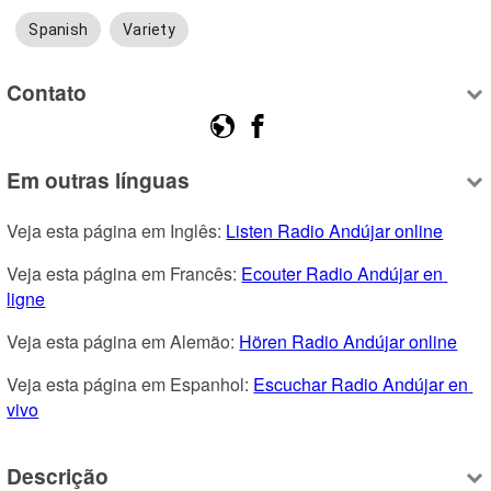
Spanish
Variety
Contato
Em outras línguas
Veja esta página em Inglês: 
Listen Radio Andújar online
Veja esta página em Francês: 
Ecouter Radio Andújar en 
ligne
Veja esta página em Alemão: 
Hören Radio Andújar online
Veja esta página em Espanhol: 
Escuchar Radio Andújar en 
vivo
Descrição