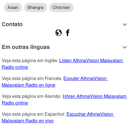
Asian
Bhangra
Christian
Contato
Em outras línguas
Veja esta página em Inglês: 
Listen AthmaVision Malayalam 
Radio online
Veja esta página em Francês: 
Ecouter AthmaVision 
Malayalam Radio en ligne
Veja esta página em Alemão: 
Hören AthmaVision Malayalam 
Radio online
Veja esta página em Espanhol: 
Escuchar AthmaVision 
Malayalam Radio en vivo