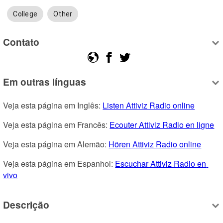
College
Other
Contato
Em outras línguas
Veja esta página em Inglês: 
Listen Attiviz Radio online
Veja esta página em Francês: 
Ecouter Attiviz Radio en ligne
Veja esta página em Alemão: 
Hören Attiviz Radio online
Veja esta página em Espanhol: 
Escuchar Attiviz Radio en 
vivo
Descrição