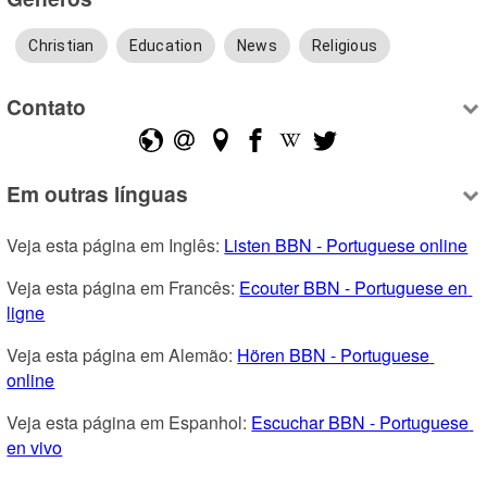
Christian
Education
News
Religious
Contato
Em outras línguas
Veja esta página em Inglês: 
Listen BBN - Portuguese online
Veja esta página em Francês: 
Ecouter BBN - Portuguese en 
ligne
Veja esta página em Alemão: 
Hören BBN - Portuguese 
online
Veja esta página em Espanhol: 
Escuchar BBN - Portuguese 
en vivo