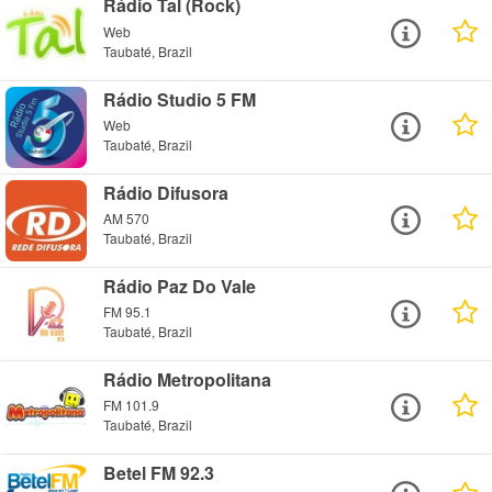
Rádio Tal (Rock)
Web
Taubaté, Brazil
Rádio Studio 5 FM
Web
Taubaté, Brazil
Rádio Difusora
AM 570
Taubaté, Brazil
Rádio Paz Do Vale
FM 95.1
Taubaté, Brazil
Rádio Metropolitana
FM 101.9
Taubaté, Brazil
Betel FM 92.3