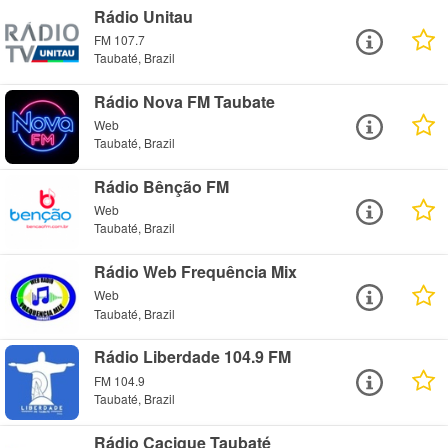
Rádio Unitau
FM 107.7
Taubaté, Brazil
Rádio Nova FM Taubate
Web
Taubaté, Brazil
Rádio Bênção FM
Web
Taubaté, Brazil
Rádio Web Frequência Mix
Web
Taubaté, Brazil
Rádio Liberdade 104.9 FM
FM 104.9
Taubaté, Brazil
Rádio Cacique Taubaté