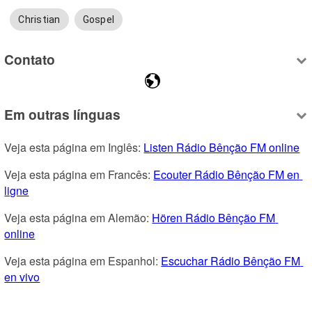
Christian
Gospel
Contato
Em outras línguas
Veja esta página em Inglês: 
Listen Rádio Bênção FM online
Veja esta página em Francês: 
Ecouter Rádio Bênção FM en 
ligne
Veja esta página em Alemão: 
Hören Rádio Bênção FM 
online
Veja esta página em Espanhol: 
Escuchar Rádio Bênção FM 
en vivo