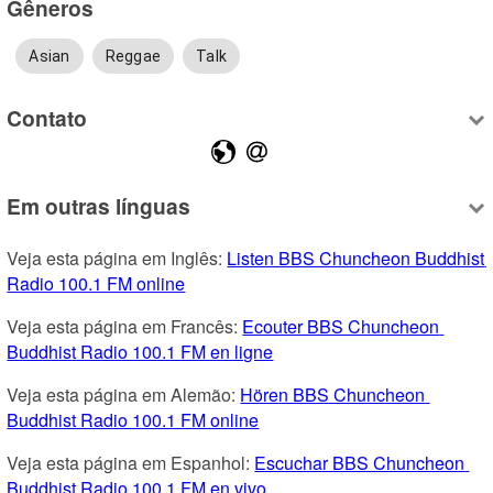
Gêneros
Asian
Reggae
Talk
Contato
Em outras línguas
Veja esta página em Inglês: 
Listen BBS Chuncheon Buddhist 
Radio 100.1 FM online
Veja esta página em Francês: 
Ecouter BBS Chuncheon 
Buddhist Radio 100.1 FM en ligne
Veja esta página em Alemão: 
Hören BBS Chuncheon 
Buddhist Radio 100.1 FM online
Veja esta página em Espanhol: 
Escuchar BBS Chuncheon 
Buddhist Radio 100.1 FM en vivo