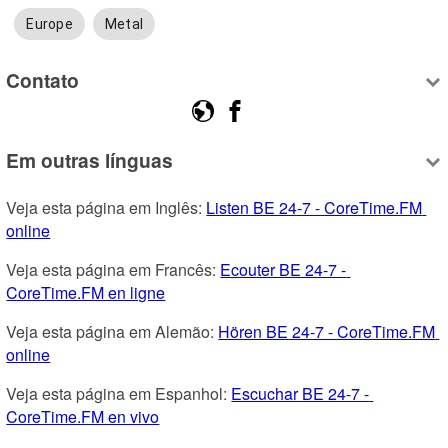
Europe
Metal
Contato
Em outras línguas
Veja esta página em Inglês: 
Listen BE 24-7 - CoreTime.FM 
online
Veja esta página em Francês: 
Ecouter BE 24-7 - 
CoreTime.FM en ligne
Veja esta página em Alemão: 
Hören BE 24-7 - CoreTime.FM 
online
Veja esta página em Espanhol: 
Escuchar BE 24-7 - 
CoreTime.FM en vivo