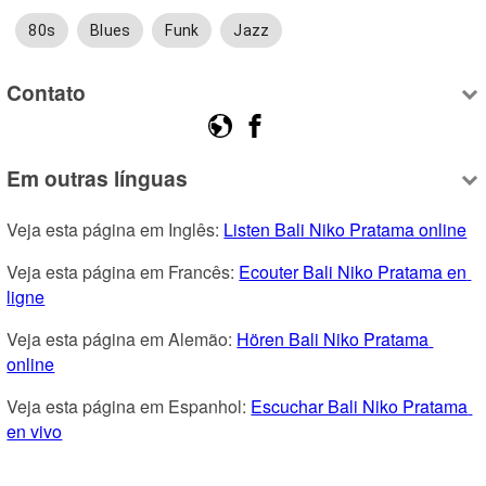
80s
Blues
Funk
Jazz
Contato
Em outras línguas
Veja esta página em Inglês: 
Listen Bali Niko Pratama online
Veja esta página em Francês: 
Ecouter Bali Niko Pratama en 
ligne
Veja esta página em Alemão: 
Hören Bali Niko Pratama 
online
Veja esta página em Espanhol: 
Escuchar Bali Niko Pratama 
en vivo