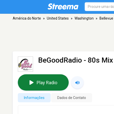
América do Norte
»
United States
»
Washington
»
Bellevue
BeGoodRadio - 80s Mix
Play Radio
Informações
Dados de Contato