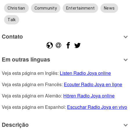
Christian
Community
Entertainment
News
Talk
Contato
Em outras línguas
Veja esta página em Inglês: 
Listen Radio Joya online
Veja esta página em Francês: 
Ecouter Radio Joya en ligne
Veja esta página em Alemão: 
Hören Radio Joya online
Veja esta página em Espanhol: 
Escuchar Radio Joya en vivo
Descrição