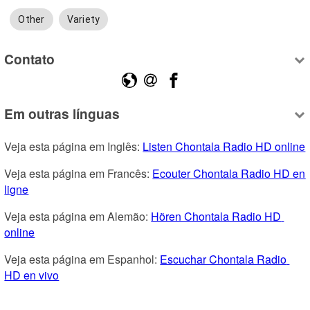
Other
Variety
Contato
Em outras línguas
Veja esta página em Inglês: 
Listen Chontala Radio HD online
Veja esta página em Francês: 
Ecouter Chontala Radio HD en 
ligne
Veja esta página em Alemão: 
Hören Chontala Radio HD 
online
Veja esta página em Espanhol: 
Escuchar Chontala Radio 
HD en vivo