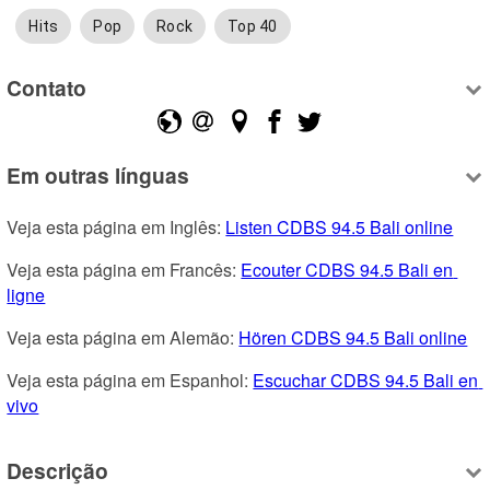
Hits
Pop
Rock
Top 40
Contato
Em outras línguas
Veja esta página em Inglês: 
Listen CDBS 94.5 Bali online
Veja esta página em Francês: 
Ecouter CDBS 94.5 Bali en 
ligne
Veja esta página em Alemão: 
Hören CDBS 94.5 Bali online
Veja esta página em Espanhol: 
Escuchar CDBS 94.5 Bali en 
vivo
Descrição