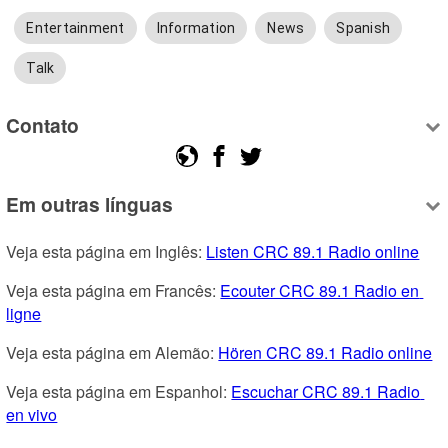
Entertainment
Information
News
Spanish
Talk
Contato
Em outras línguas
Veja esta página em Inglês: 
Listen CRC 89.1 Radio online
Veja esta página em Francês: 
Ecouter CRC 89.1 Radio en 
ligne
Veja esta página em Alemão: 
Hören CRC 89.1 Radio online
Veja esta página em Espanhol: 
Escuchar CRC 89.1 Radio 
en vivo