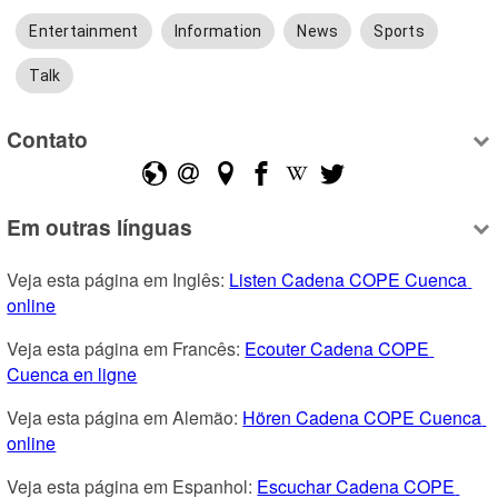
Entertainment
Information
News
Sports
Talk
Contato
Em outras línguas
Veja esta página em Inglês: 
Listen Cadena COPE Cuenca 
online
Veja esta página em Francês: 
Ecouter Cadena COPE 
Cuenca en ligne
Veja esta página em Alemão: 
Hören Cadena COPE Cuenca 
online
Veja esta página em Espanhol: 
Escuchar Cadena COPE 