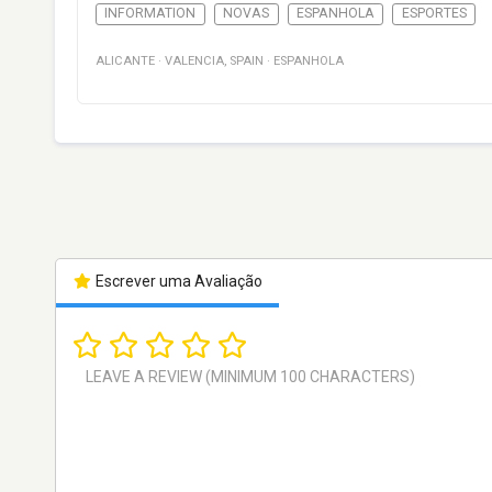
INFORMATION
NOVAS
ESPANHOLA
ESPORTES
ALICANTE
·
VALENCIA
,
SPAIN
·
ESPANHOLA
Escrever uma Avaliação