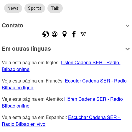
News
Sports
Talk
Contato
Em outras línguas
Veja esta página em Inglês: 
Listen Cadena SER - Radio 
Bilbao online
Veja esta página em Francês: 
Ecouter Cadena SER - Radio 
Bilbao en ligne
Veja esta página em Alemão: 
Hören Cadena SER - Radio 
Bilbao online
Veja esta página em Espanhol: 
Escuchar Cadena SER - 
Radio Bilbao en vivo