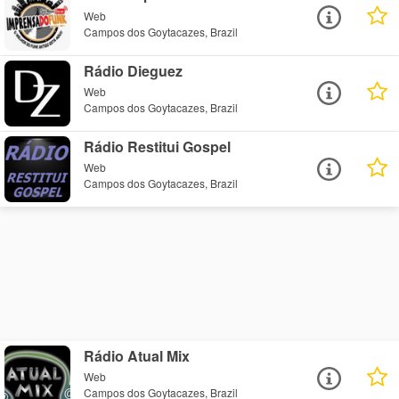
Web
Campos dos Goytacazes, Brazil
Rádio Dieguez
Web
Campos dos Goytacazes, Brazil
Rádio Restitui Gospel
Web
Campos dos Goytacazes, Brazil
Rádio Atual Mix
Web
Campos dos Goytacazes, Brazil