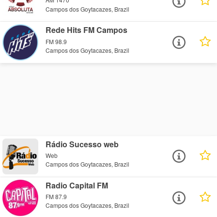
Campos dos Goytacazes, Brazil
Rede Hits FM Campos
FM 98.9
Campos dos Goytacazes, Brazil
Rádio Sucesso web
Web
Campos dos Goytacazes, Brazil
Radio Capital FM
FM 87.9
Campos dos Goytacazes, Brazil