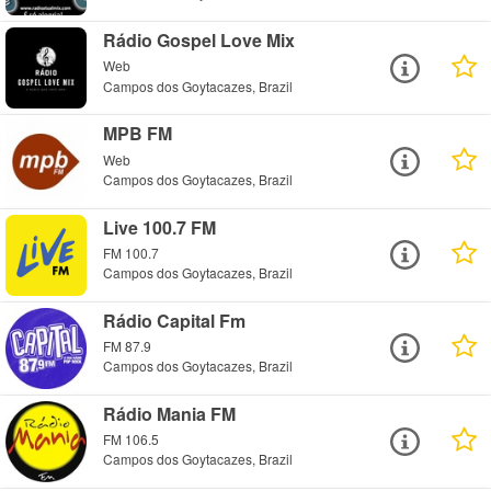
Rádio Gospel Love Mix
Web
Campos dos Goytacazes, Brazil
MPB FM
Web
Campos dos Goytacazes, Brazil
Live 100.7 FM
FM 100.7
Campos dos Goytacazes, Brazil
Rádio Capital Fm
FM 87.9
Campos dos Goytacazes, Brazil
Rádio Mania FM
FM 106.5
Campos dos Goytacazes, Brazil