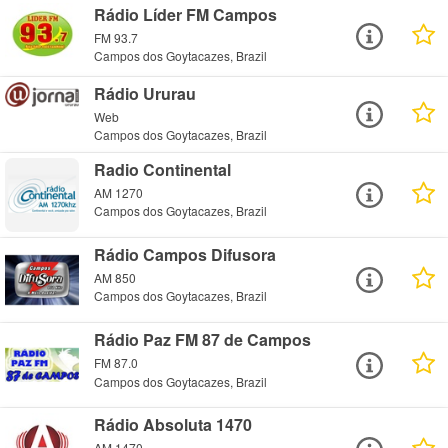
Rádio Líder FM Campos
FM 93.7
Campos dos Goytacazes, Brazil
Rádio Ururau
Web
Campos dos Goytacazes, Brazil
Radio Continental
AM 1270
Campos dos Goytacazes, Brazil
Rádio Campos Difusora
AM 850
Campos dos Goytacazes, Brazil
Rádio Paz FM 87 de Campos
FM 87.0
Campos dos Goytacazes, Brazil
Rádio Absoluta 1470
AM 1470