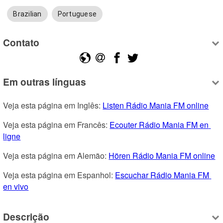
Brazilian
Portuguese
Contato
Em outras línguas
Veja esta página em Inglês: 
Listen Rádio Mania FM online
Veja esta página em Francês: 
Ecouter Rádio Mania FM en 
ligne
Veja esta página em Alemão: 
Hören Rádio Mania FM online
Veja esta página em Espanhol: 
Escuchar Rádio Mania FM 
en vivo
Descrição