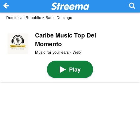
Dominican Republic
>
Santo Domingo
Caribe Music Top Del
Momento
Music for your ears · Web
Play