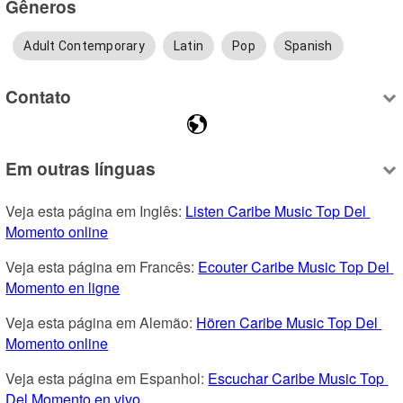
Gêneros
Adult Contemporary
Latin
Pop
Spanish
Contato
Em outras línguas
Veja esta página em Inglês: 
Listen Caribe Music Top Del 
Momento online
Veja esta página em Francês: 
Ecouter Caribe Music Top Del 
Momento en ligne
Veja esta página em Alemão: 
Hören Caribe Music Top Del 
Momento online
Veja esta página em Espanhol: 
Escuchar Caribe Music Top 
Del Momento en vivo