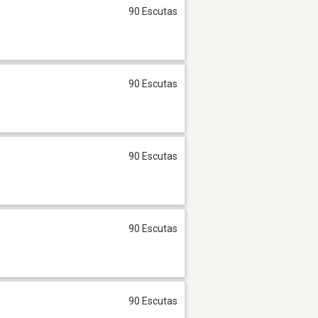
90 Escutas
90 Escutas
90 Escutas
90 Escutas
90 Escutas