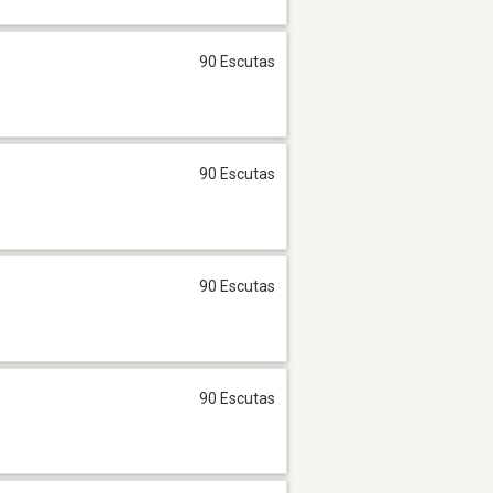
90 Escutas
90 Escutas
90 Escutas
90 Escutas