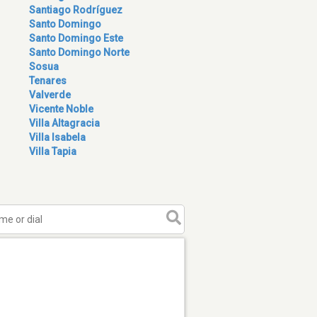
Santiago Rodríguez
Santo Domingo
Santo Domingo Este
Santo Domingo Norte
Sosua
Tenares
Valverde
Vicente Noble
Villa Altagracia
Villa Isabela
Villa Tapia