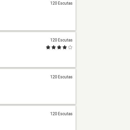
120 Escutas
120 Escutas
120 Escutas
120 Escutas