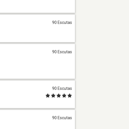
90 Escutas
90 Escutas
90 Escutas
90 Escutas