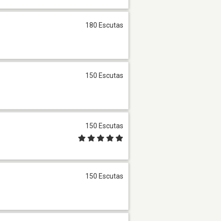
180 Escutas
150 Escutas
150 Escutas
150 Escutas