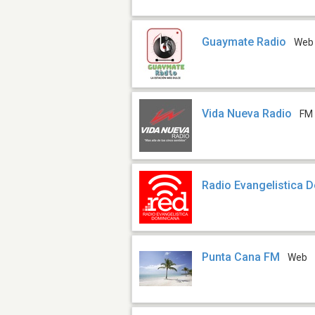
Guaymate Radio
Web
Vida Nueva Radio
FM 
Radio Evangelistica 
Punta Cana FM
Web