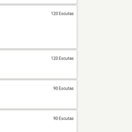
120 Escutas
120 Escutas
90 Escutas
90 Escutas