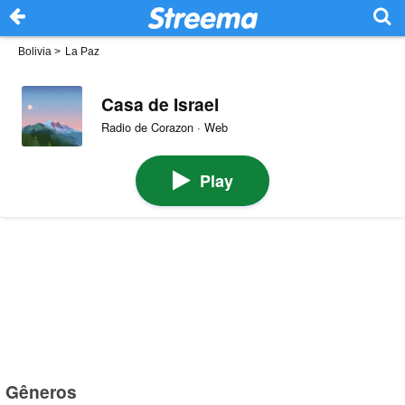
Bolivia
>
La Paz
Casa de Israel
Radio de Corazon · Web
Play
Gêneros