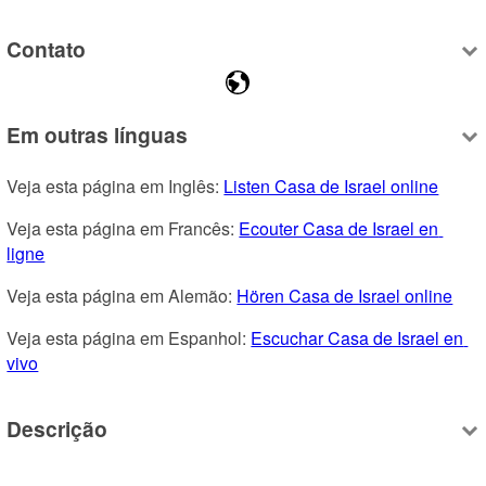
Contato
Em outras línguas
Veja esta página em Inglês: 
Listen Casa de Israel online
Veja esta página em Francês: 
Ecouter Casa de Israel en 
ligne
Veja esta página em Alemão: 
Hören Casa de Israel online
Veja esta página em Espanhol: 
Escuchar Casa de Israel en 
vivo
Descrição