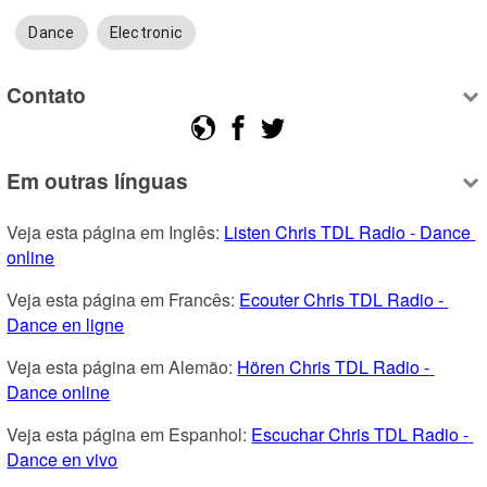
Dance
Electronic
Contato
Em outras línguas
Veja esta página em Inglês: 
Listen Chris TDL Radio - Dance 
online
Veja esta página em Francês: 
Ecouter Chris TDL Radio - 
Dance en ligne
Veja esta página em Alemão: 
Hören Chris TDL Radio - 
Dance online
Veja esta página em Espanhol: 
Escuchar Chris TDL Radio - 
Dance en vivo