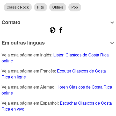
Classic Rock
Hits
Oldies
Pop
Contato
Em outras línguas
Veja esta página em Inglês: 
Listen Clasicos de Costa Rica 
online
Veja esta página em Francês: 
Ecouter Clasicos de Costa 
Rica en ligne
Veja esta página em Alemão: 
Hören Clasicos de Costa Rica 
online
Veja esta página em Espanhol: 
Escuchar Clasicos de Costa 
Rica en vivo