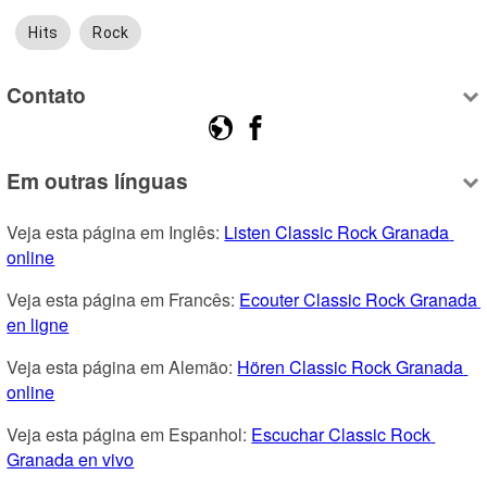
Hits
Rock
Contato
Em outras línguas
Veja esta página em Inglês: 
Listen Classic Rock Granada 
online
Veja esta página em Francês: 
Ecouter Classic Rock Granada 
en ligne
Veja esta página em Alemão: 
Hören Classic Rock Granada 
online
Veja esta página em Espanhol: 
Escuchar Classic Rock 
Granada en vivo