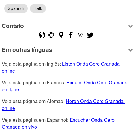
Spanish
Talk
Contato
Em outras línguas
Veja esta página em Inglês: 
Listen Onda Cero Granada 
online
Veja esta página em Francês: 
Ecouter Onda Cero Granada 
en ligne
Veja esta página em Alemão: 
Hören Onda Cero Granada 
online
Veja esta página em Espanhol: 
Escuchar Onda Cero 
Granada en vivo